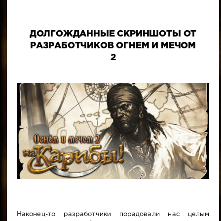
ДОЛГОЖДАННЫЕ СКРИНШОТЫ ОТ
РАЗРАБОТЧИКОВ ОГНЕМ И МЕЧОМ
2
Наконец-то разработчики порадовали нас целым