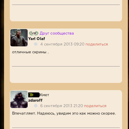
Друг сообщества
Yarl Olaf
4 сентября 2013 09:20
поделиться
отличные скрины .
Кмет
zdaroff
6 сентября 2013 21:20
поделиться
Впечатляет. Надеюсь, увидим это как можно скорее.