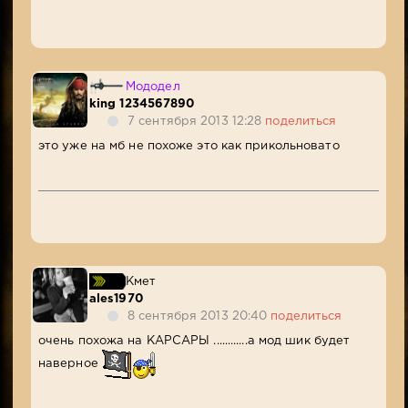
Мододел
king 1234567890
7 сентября 2013 12:28
поделиться
это уже на мб не похоже это как прикольновато
Кмет
ales1970
8 сентября 2013 20:40
поделиться
очень похожа на КАРСАРЫ ............а мод шик будет
наверное