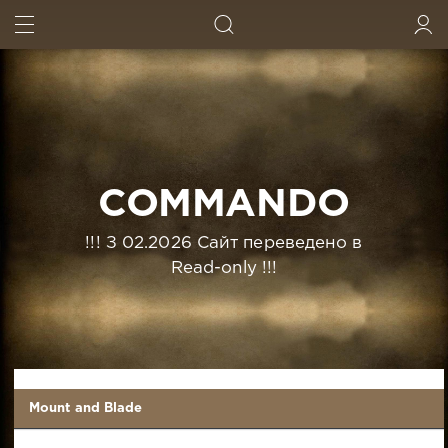
ИСКАТЬ
ВОЙТИ
COMMANDO
!!! З 02.2026 Сайт переведено в
Read-only !!!
Mount and Blade