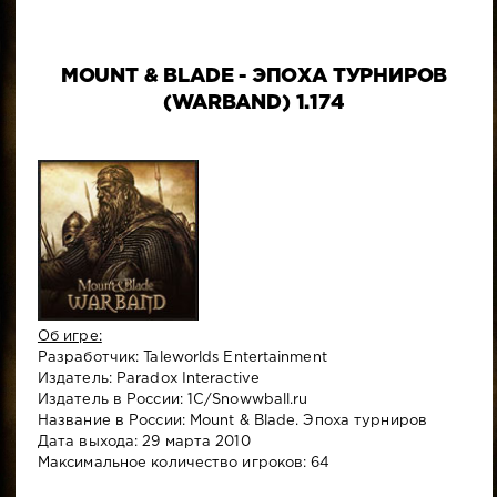
MOUNT & BLADE - ЭПОХА ТУРНИРОВ
(WARBAND) 1.174
Об игре:
Разработчик: Taleworlds Entertainment
Издатель: Paradox Interactive
Издатель в России: 1C/Snowwball.ru
Название в России: Mount & Blade. Эпоха турниров
Дата выхода: 29 марта 2010
Максимальное количество игроков: 64