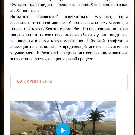
Султанат сарранидов, созданное наподобие средневековых
арабских стран.
Интеллект персонажей значительно улучшен, если
сравнивать с первой частью. У воинов появилась мораль, и
теперь они могут сбежать с поля боя. Теперь правители стран
могут изгонять плохих вассалов и отбирать у них владения,
но вассалы и сами могут менять их. Геймплей, графика и
анимации по сравнению с предыдущей частью значительно
улучшились. К Warband создано множество модификаций,
значительно расширяющих игровой процесс.
СКРИНШОТЫ