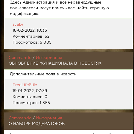
Здесь Администрация и все неравнодушные
пользователи могут помочь вам найти хорошую
модификацию.
syabr
18-02-2022, 10:35
Комментариев: 62
Просмотров: 5 005
Commando
/
Информация
ОБНОВЛЕНИЕ ФУНКЦИОНАЛА В НОВОСТЯХ
Дополнительные поля в новости.
FreeLifeStile
19-01-2022, 07:39
Комментариев: 0
Просмотров: 1 355
Commando
/
Информация
О НАБОРЕ МОДЕРАТОРОВ