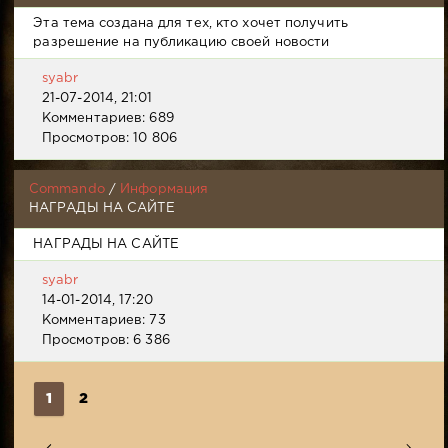
Эта тема создана для тех, кто хочет получить
разрешение на публикацию своей новости
syabr
21-07-2014, 21:01
Комментариев: 689
Просмотров: 10 806
Commando
/
Информация
НАГРАДЫ НА САЙТЕ
НАГРАДЫ НА САЙТЕ
syabr
14-01-2014, 17:20
Комментариев: 73
Просмотров: 6 386
1
2