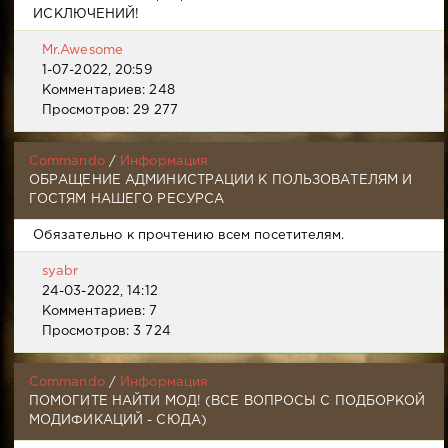
ИСКЛЮЧЕНИЙ!
Mr.Awesome
1-07-2022, 20:59
Комментариев: 248
Просмотров: 29 277
Commando
/
Информация
ОБРАЩЕНИЕ АДМИНИСТРАЦИИ К ПОЛЬЗОВАТЕЛЯМ И
ГОСТЯМ НАШЕГО РЕСУРСА
Обязательно к прочтению всем посетителям.
syabr
24-03-2022, 14:12
Комментариев: 7
Просмотров: 3 724
Commando
/
Информация
ПОМОГИТЕ НАЙТИ МОД! (ВСЕ ВОПРОСЫ С ПОДБОРКОЙ
МОДИФИКАЦИЙ - СЮДА)