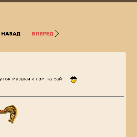
НАЗАД
ВПЕРЕД
чуток музыки к нам на сайт