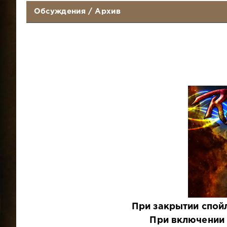
Обсуждения
/
Архив
При закрытии спой
При включении 