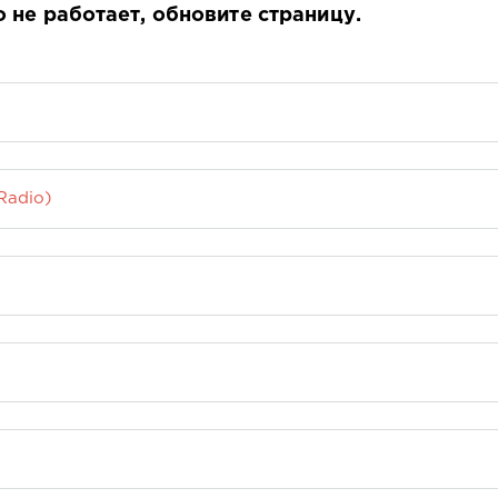
о не работает, обновите страницу.
Radio)