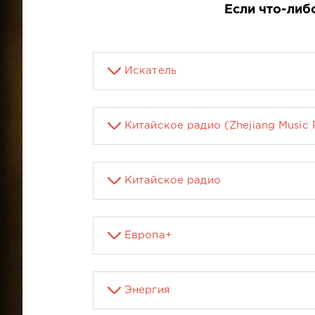
Если что-либ
Искатель
Китайское радио (Zhejiang Music 
Китайское радио
Европа+
Энергия