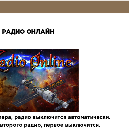
РАДИО ОНЛАЙН
лера, радио выключится автоматически.
второго радио, первое выключится.