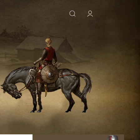
ИСКАТЬ