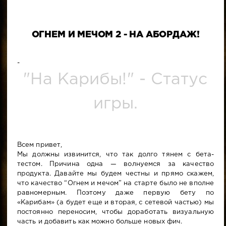
ОГНЕМ И МЕЧОМ 2 - НА АБОРДАЖ!
-
"На Карибы!" - Статус
игры.
Всем привет,
Мы должны извинится, что так долго тянем с бета-
тестом. Причина одна — волнуемся за качество
продукта. Давайте мы будем честны и прямо скажем,
что качество “Огнем и мечом” на старте было не вполне
равномерным. Поэтому даже первую бету по
«Карибам» (а будет еще и вторая, с сетевой частью) мы
постоянно переносим, чтобы доработать визуальную
часть и добавить как можно больше новых фич.