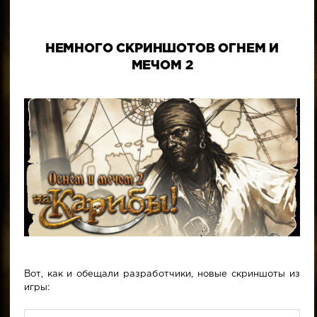
НЕМНОГО СКРИНШОТОВ ОГНЕМ И
МЕЧОМ 2
Вот, как и обещали разработчики, новые скриншоты из
игры: