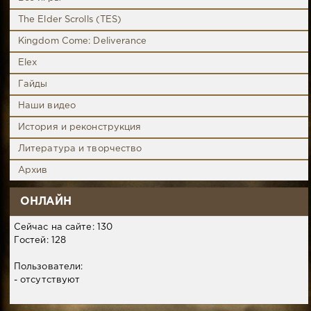
The Elder Scrolls (TES)
Kingdom Come: Deliverance
Elex
Гайды
Наши видео
История и реконструкция
Литература и творчество
Архив
ОНЛАЙН
Сейчас на сайте: 130
Гостей: 128
Пользователи:
- отсутствуют