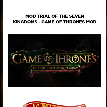
MOD TRIAL OF THE SEVEN
KINGDOMS - GAME OF THRONES MOD