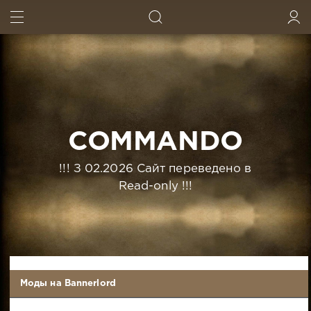
ИСКАТЬ
ВОЙТИ
COMMANDO
!!! З 02.2026 Сайт переведено в
Read-only !!!
Моды на Bannerlord