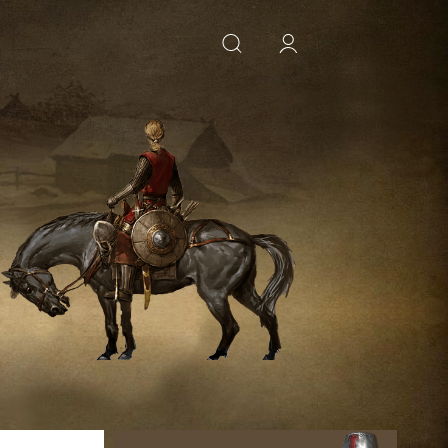
ИСКАТЬ