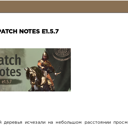
PATCH NOTES E1.5.7
й деревья исчезали на небольшом расстоянии просм