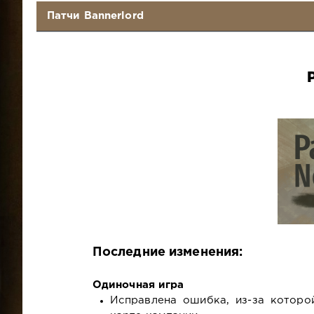
Патчи Bannerlord
Последние изменения:
Одиночная игра
Исправлена ошибка, из-за которо