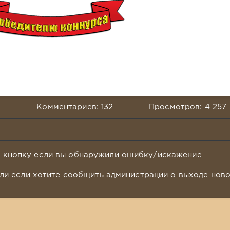
Комментариев: 132
Просмотров: 4 257
у кнопку если вы обнаружили ошибку/искажение
ли если хотите сообщить администрации о выходе нов