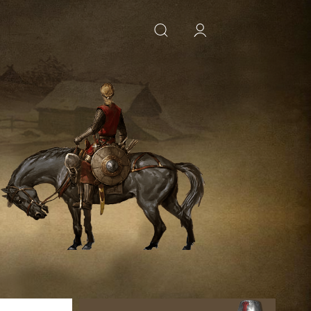
ИСКАТЬ