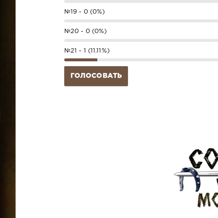
№19 - 0 (0%)
№20 - 0 (0%)
№21 - 1 (11.11%)
ГОЛОСОВАТЬ