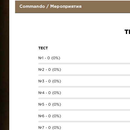
Commando
/
Мероприятия
Т
ТЕСТ
№1 - 0 (0%)
№2 - 0 (0%)
№3 - 0 (0%)
№4 - 0 (0%)
№5 - 0 (0%)
№6 - 0 (0%)
№7 - 0 (0%)