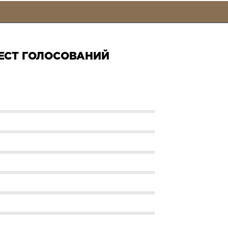
ЕСТ ГОЛОСОВАНИЙ