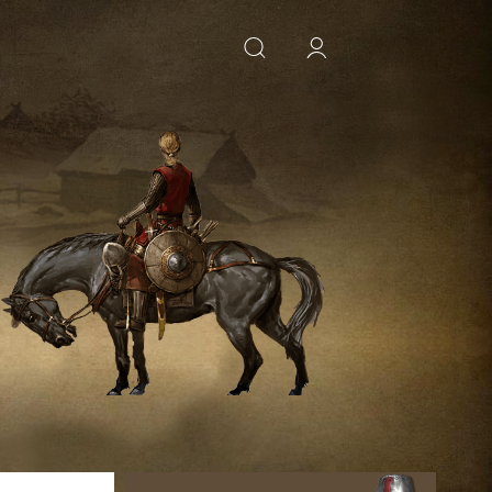
ИСКАТЬ