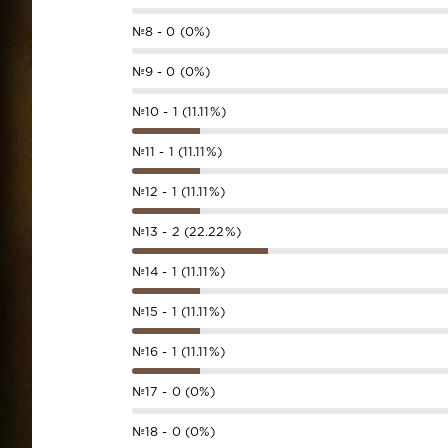
№8 - 0 (0%)
№9 - 0 (0%)
№10 - 1 (11.11%)
№11 - 1 (11.11%)
№12 - 1 (11.11%)
№13 - 2 (22.22%)
№14 - 1 (11.11%)
№15 - 1 (11.11%)
№16 - 1 (11.11%)
№17 - 0 (0%)
№18 - 0 (0%)