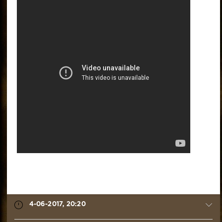
4-06-2017, 20:20