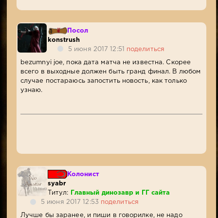
Посол
konstrush
5 июня 2017 12:51
поделиться
bezumnyi joe, пока дата матча не известна. Скорее
всего в выходные должен быть гранд финал. В любом
случае постараюсь запостить новость, как только
узнаю.
Колонист
syabr
Титул:
Главный динозавр и ГГ сайта
5 июня 2017 12:53
поделиться
Лучше бы заранее, и пиши в говорилке, не надо