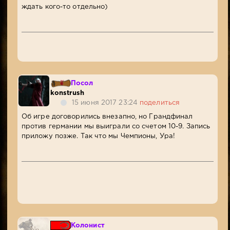
ждать кого-то отдельно)
Посол
konstrush
15 июня 2017 23:24
поделиться
Об игре договорились внезапно, но Грандфинал
против германии мы выиграли со счетом 10-9. Запись
приложу позже. Так что мы Чемпионы, Ура!
Колонист