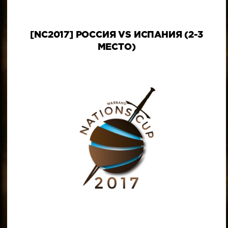
[NC2017] РОССИЯ VS ИСПАНИЯ (2-3
МЕСТО)