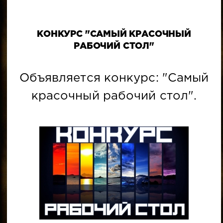
КОНКУРС "САМЫЙ КРАСОЧНЫЙ
РАБОЧИЙ СТОЛ"
Объявляется конкурс: "Самый
красочный рабочий стол".