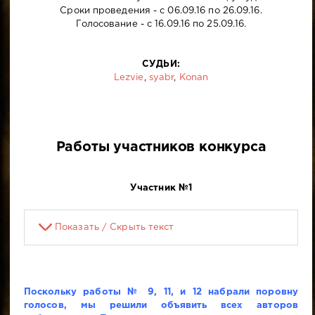
Сроки проведения - с 06.09.16 по 26.09.16.
Голосование - с 16.09.16 по 25.09.16.
СУДЬИ:
Lezvie
,
syabr
,
Konan
Работы участников конкурса
Участник №1
Показать / Скрыть текст
Поскольку работы № 9, 11, и 12 набрали поровну
голосов, мы решили объявить всех авторов