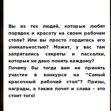
Вы из тех людей, которые любят
порядок и красоту на своем рабочем
столе? Или вы просто гордитесь его
уникальностью? Может, у вас там
запрятались секреты и пасхалки,
которые не дано понять каждому?
Почему бы тогда вам не принять
участие в конкурсе на "Самый
красочный рабочий стол"? Призы,
награды, а также почет и слава - это
стоит того!