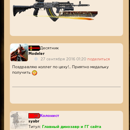
Десятник
Modeler
27 сентября 2016 01:20
поделиться
Поздравляю коллег по цеху!.. Приятно медальку
получить
Колонист
syabr
Титул:
Главный динозавр и ГГ сайта