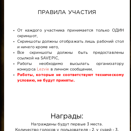
ПРАВИЛА УЧАСТИЯ
От каждого участника принимается только ОДИН
скриншот,
Скриншоты должны отображать лишь рабочий стол
и ничего кроме него,
Все скриншоты должны быть предоставлены
ссылкой на SAVEPIC,
Работы необходимо высылать организатору
конкурса
Lezvie
в личном сообщении,
Работы, которые не соответствуют техническому
условию, не будут приняты.
Награды:
Награждены будут первые 3 места.
Количество голосов у пользователя - 2, у судей - 3.