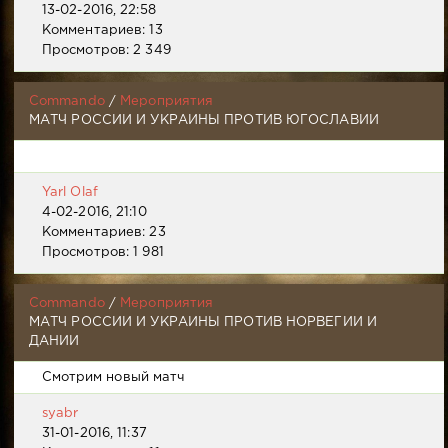
13-02-2016, 22:58
Комментариев: 13
Просмотров: 2 349
Commando
/
Мероприятия
МАТЧ РОССИИ И УКРАИНЫ ПРОТИВ ЮГОСЛАВИИ
Yarl Olaf
4-02-2016, 21:10
Комментариев: 23
Просмотров: 1 981
Commando
/
Мероприятия
МАТЧ РОССИИ И УКРАИНЫ ПРОТИВ НОРВЕГИИ И
ДАНИИ
Смотрим новый матч
syabr
31-01-2016, 11:37