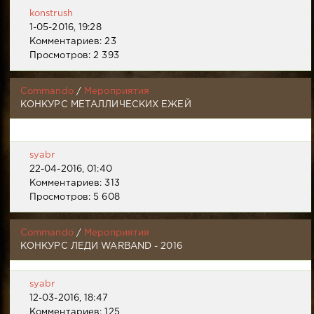
konstrush
1-05-2016, 19:28
Комментариев: 23
Просмотров: 2 393
Commando
/
Мероприятия
КОНКУРС МЕТАЛЛИЧЕСКИХ ЕЖЕЙ
syabr
22-04-2016, 01:40
Комментариев: 313
Просмотров: 5 608
Commando
/
Мероприятия
КОНКУРС ЛЕДИ WARBAND - 2016
syabr
12-03-2016, 18:47
Комментариев: 125