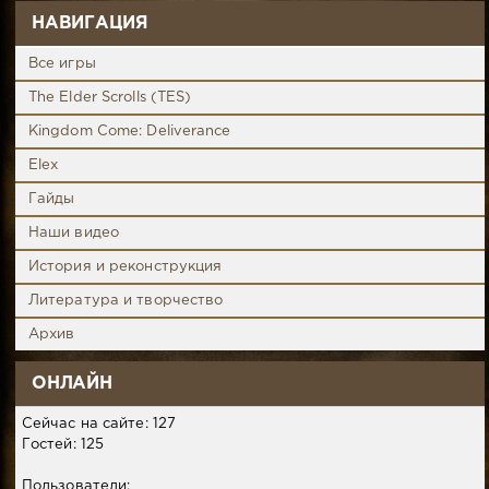
НАВИГАЦИЯ
Все игры
The Elder Scrolls (TES)
Kingdom Come: Deliverance
Elex
Гайды
Наши видео
История и реконструкция
Литература и творчество
Архив
ОНЛАЙН
Сейчас на сайте: 127
Гостей: 125
Пользователи: