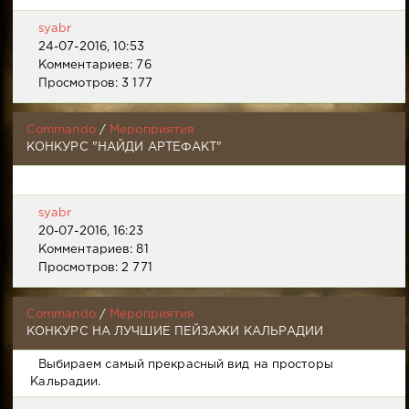
syabr
24-07-2016, 10:53
Комментариев: 76
Просмотров: 3 177
Commando
/
Мероприятия
КОНКУРС "НАЙДИ АРТЕФАКТ"
syabr
20-07-2016, 16:23
Комментариев: 81
Просмотров: 2 771
Commando
/
Мероприятия
КОНКУРС НА ЛУЧШИЕ ПЕЙЗАЖИ КАЛЬРАДИИ
Выбираем самый прекрасный вид на просторы
Кальрадии.