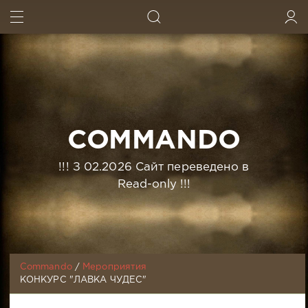
ИСКАТЬ
ВОЙТИ
COMMANDO
!!! З 02.2026 Сайт переведено в
Read-only !!!
Commando
/
Мероприятия
КОНКУРС "ЛАВКА ЧУДЕС"