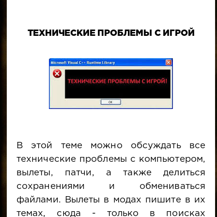
ТЕХНИЧЕСКИЕ ПРОБЛЕМЫ С ИГРОЙ
В этой теме можно обсуждать все
технические проблемы с компьютером,
вылеты, патчи, а также делиться
сохранениями и обмениваться
файлами. Вылеты в модах пишите в их
темах, сюда - только в поисках