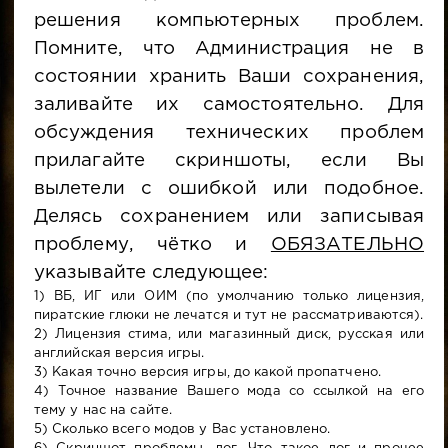
решения компьютерных проблем.
Помните, что Администрация не в
состоянии хранить Ваши сохранения,
заливайте их самостоятельно. Для
обсуждения технических проблем
прилагайте скриншоты, если Вы
вылетели с ошибкой или подобное.
Делясь сохранением или записывая
проблему, чётко и
ОБЯЗАТЕЛЬНО
указывайте следующее:
1) ВБ, ИГ или ОИМ (по умолчанию только лицензия,
пиратские глюки не лечатся и тут не рассматриваются).
2) Лицензия стима, или магазинный диск, русская или
английская версия игры.
3) Какая точно версия игры, до какой пропатчено.
4) Точное название Вашего мода со ссылкой на его
тему у нас на сайте.
5) Сколько всего модов у Вас установлено.