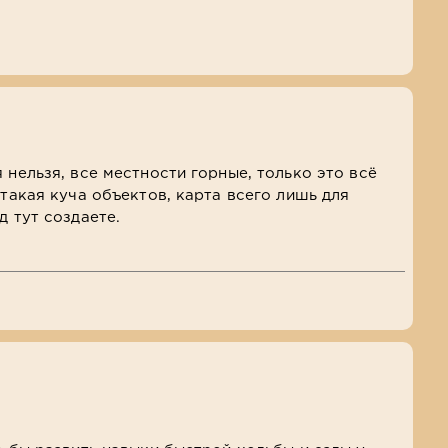
 нельзя, все местности горные, только это всё
 такая куча объектов, карта всего лишь для
д тут создаете.