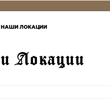
НАШИ ЛОКАЦИИ