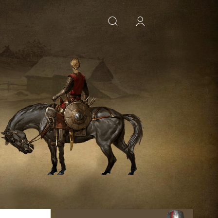
ИСКАТЬ