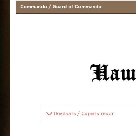
Commando
/
Guard of Commando
Показать / Скрыть текст