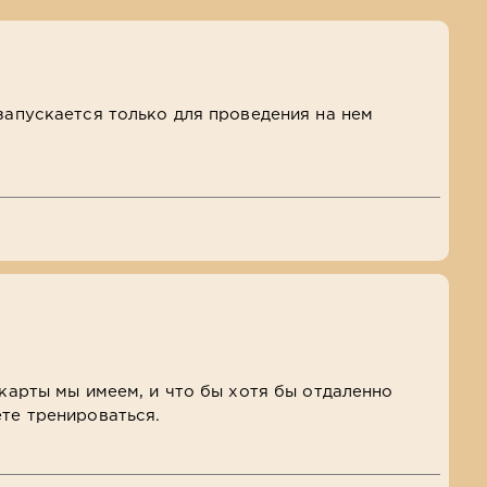
 запускается только для проведения на нем
 карты мы имеем, и что бы хотя бы отдаленно
ете тренироваться.