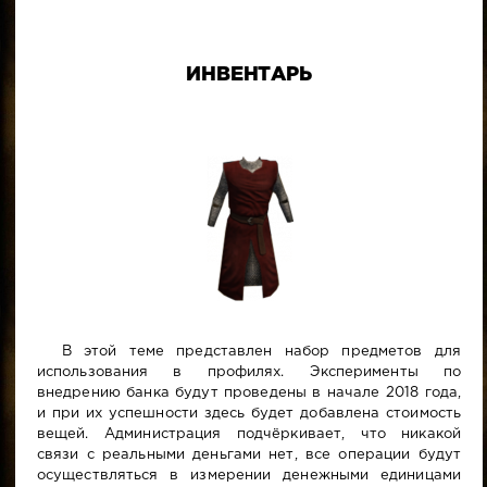
ИНВЕНТАРЬ
В этой теме представлен набор предметов для
использования в профилях. Эксперименты по
внедрению банка будут проведены в начале 2018 года,
и при их успешности здесь будет добавлена стоимость
вещей. Администрация подчёркивает, что никакой
связи с реальными деньгами нет, все операции будут
осуществляться в измерении денежными единицами