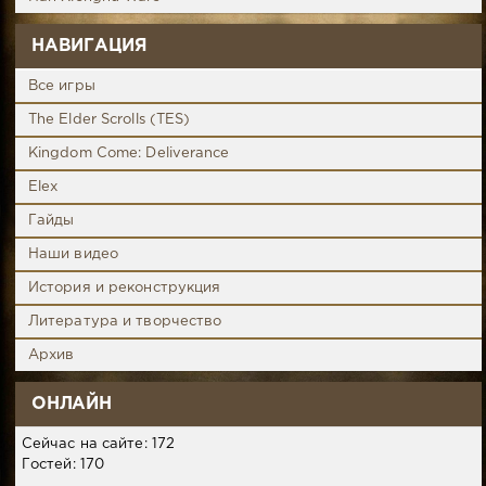
НАВИГАЦИЯ
Все игры
The Elder Scrolls (TES)
Kingdom Come: Deliverance
Elex
Гайды
Наши видео
История и реконструкция
Литература и творчество
Архив
ОНЛАЙН
Сейчас на сайте: 172
Гостей: 170