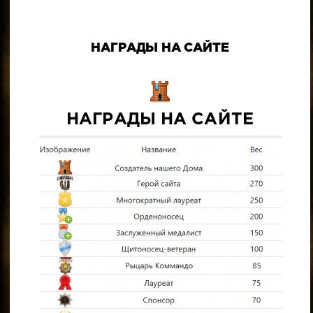
НАГРАДЫ НА САЙТЕ
НАГРАДЫ НА САЙТЕ