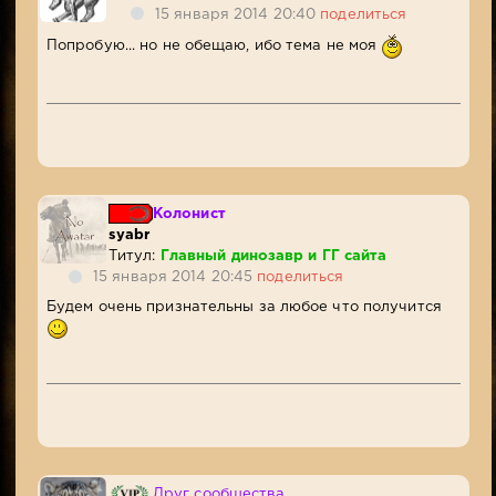
15 января 2014 20:40
поделиться
Попробую... но не обещаю, ибо тема не моя
Колонист
syabr
Титул:
Главный динозавр и ГГ сайта
15 января 2014 20:45
поделиться
Будем очень признательны за любое что получится
Друг сообщества