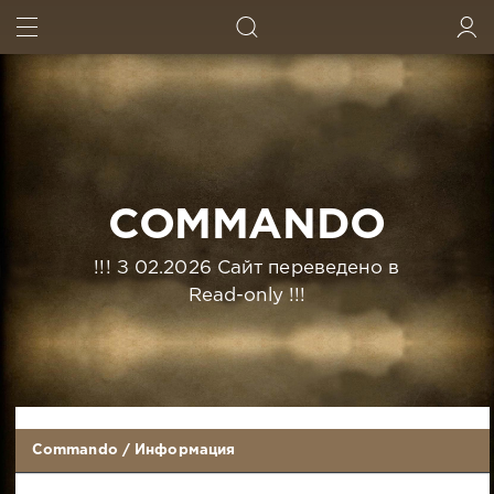
ИСКАТЬ
ВОЙТИ
COMMANDO
!!! З 02.2026 Сайт переведено в
Read-only !!!
Commando
/
Информация