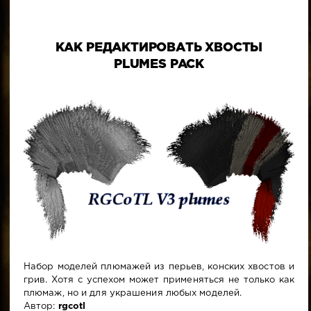
КАК РЕДАКТИРОВАТЬ ХВОСТЫ
PLUMES PACK
Набор моделей плюмажей из перьев, конских хвостов и
грив. Хотя с успехом может применяться не только как
плюмаж, но и для украшения любых моделей.
Автор:
rgcotl