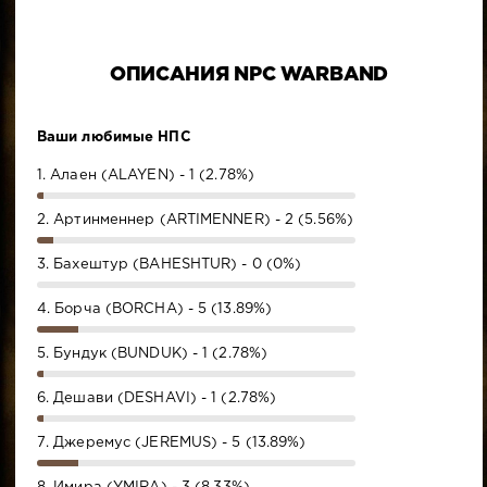
ОПИСАНИЯ NPC WARBAND
Ваши любимые НПС
1. Алаен (ALAYEN) - 1 (2.78%)
2. Артинменнер (ARTIMENNER) - 2 (5.56%)
3. Бахештур (BAHESHTUR) - 0 (0%)
4. Борча (BORCHA) - 5 (13.89%)
5. Бундук (BUNDUK) - 1 (2.78%)
6. Дешави (DESHAVI) - 1 (2.78%)
7. Джеремус (JEREMUS) - 5 (13.89%)