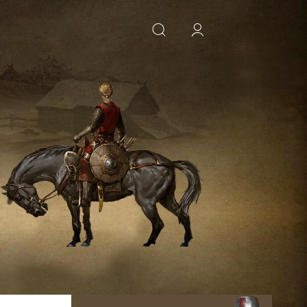
ИСКАТЬ