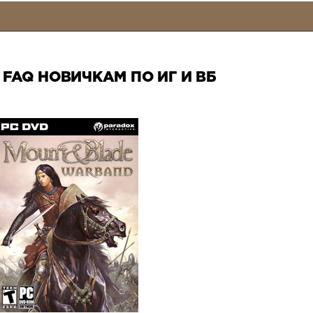
FAQ НОВИЧКАМ ПО ИГ И ВБ