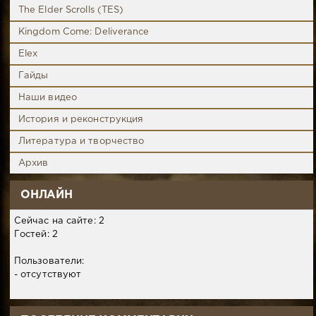
The Elder Scrolls (TES)
Kingdom Come: Deliverance
Elex
Гайды
Наши видео
История и реконструкция
Литература и творчество
Архив
ОНЛАЙН
Сейчас на сайте: 2
Гостей: 2
Пользователи:
- отсутствуют