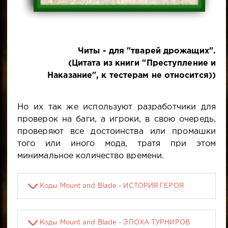
Читы - для "тварей дрожащих".
(Цитата из книги "Преступление и
Наказание", к тестерам не относится))
Но их так же используют разработчики для
проверок на баги, а игроки, в свою очередь,
проверяют все достоинства или промашки
того или иного мода, тратя при этом
минимальное количество времени.
Коды Mount and Blade - ИСТОРИЯ ГЕРОЯ
Коды Mount and Blade - ЭПОХА ТУРНИРОВ