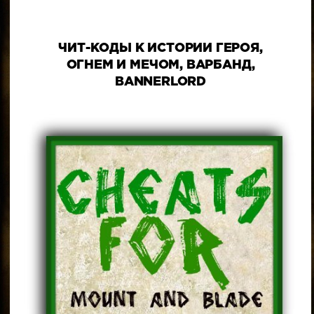
ЧИТ-КОДЫ К ИСТОРИИ ГЕРОЯ,
ОГНЕМ И МЕЧОМ, ВАРБАНД,
BANNERLORD