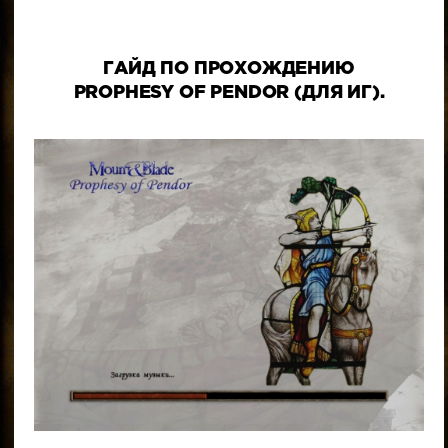
ГАЙД ПО ПРОХОЖДЕНИЮ
PROPHESY OF PENDOR (ДЛЯ ИГ).