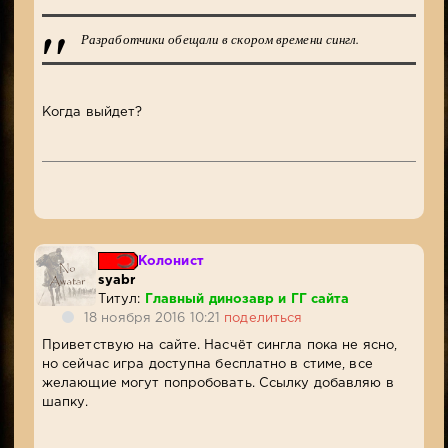
Разработчики обещали в скором времени сингл.
Когда выйдет?
Колонист
syabr
Титул:
Главный динозавр и ГГ сайта
18 ноября 2016 10:21
поделиться
Приветствую на сайте. Насчёт сингла пока не ясно,
но сейчас игра доступна бесплатно в стиме, все
желающие могут попробовать. Ссылку добавляю в
шапку.