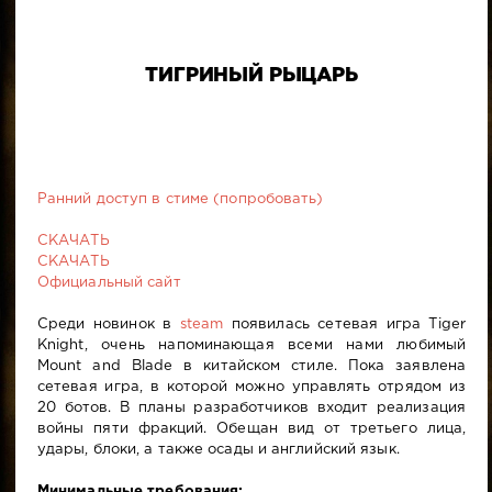
ТИГРИНЫЙ РЫЦАРЬ
Ранний доступ в стиме (попробовать)
СКАЧАТЬ
СКАЧАТЬ
Официальный сайт
Среди новинок в
steam
появилась сетевая игра Tiger
Knight, очень напоминающая всеми нами любимый
Mount and Blade в китайском стиле. Пока заявлена
сетевая игра, в которой можно управлять отрядом из
20 ботов. В планы разработчиков входит реализация
войны пяти фракций. Обещан вид от третьего лица,
удары, блоки, а также осады и английский язык.
Минимальные требования: