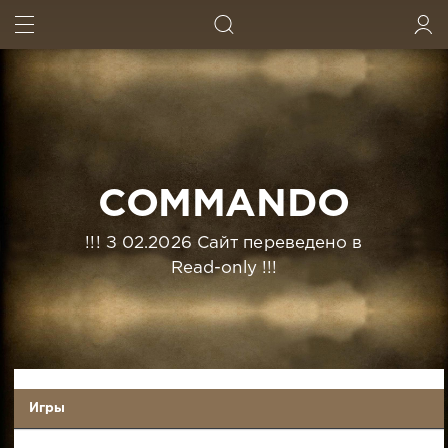
ИСКАТЬ
ВОЙТИ
COMMANDO
!!! З 02.2026 Сайт переведено в
Read-only !!!
Игры