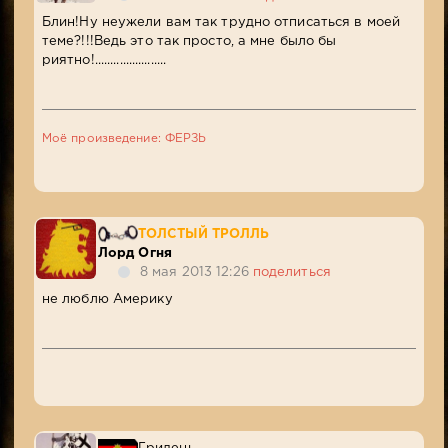
Блин!Ну неужели вам так трудно отписаться в моей
теме?!!!Ведь это так просто, а мне было бы
риятно!.......................
Моё произведение: ФЕРЗЬ
ТОЛСТЫЙ ТРОЛЛЬ
Лорд Огня
8 мая 2013 12:26
поделиться
не люблю Америку