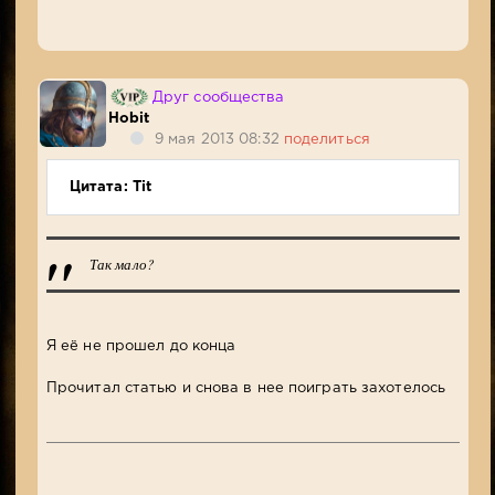
Друг сообщества
Hobit
9 мая 2013 08:32
поделиться
Цитата: Tit
Так мало?
Я её не прошел до конца
Прочитал статью и снова в нее поиграть захотелось