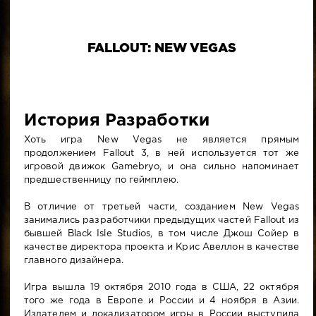
FALLOUT: NEW VEGAS
История Разработки
Хоть игра New Vegas не является прямым
продолжением Fallout 3, в ней используется тот же
игровой движок Gamebryo, и она сильно напоминает
предшественницу по геймплею.
В отличие от третьей части, созданием New Vegas
занимались разработчики предыдущих частей Fallout из
бывшей Black Isle Studios, в том числе Джош Сойер в
качестве директора проекта и Крис Авеллон в качестве
главного дизайнера.
Игра вышла 19 октября 2010 года в США, 22 октября
того же года в Европе и России и 4 ноября в Азии.
Издателем и локализатором игры в России выступила