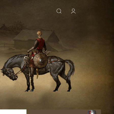
ИСКАТЬ