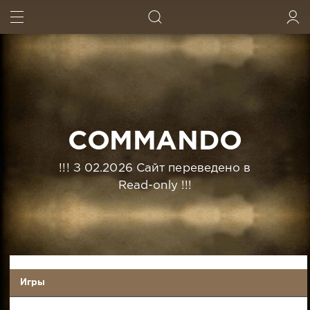
ИСКАТЬ
ВОЙТИ
COMMANDO
!!! З 02.2026 Сайт переведено в
Read-only !!!
Игры