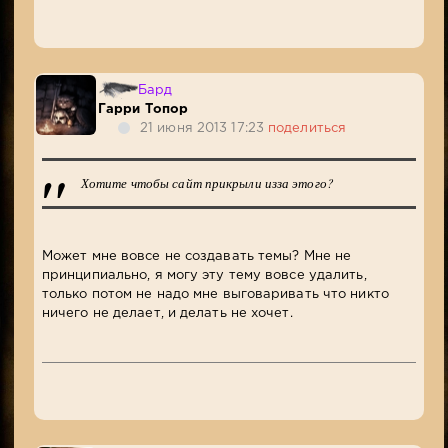
Бард
Гарри Топор
21 июня 2013 17:23
поделиться
Хотите чтобы сайт прикрыли изза этого?
Может мне вовсе не создавать темы? Мне не
принципиально, я могу эту тему вовсе удалить,
только потом не надо мне выговаривать что никто
ничего не делает, и делать не хочет.