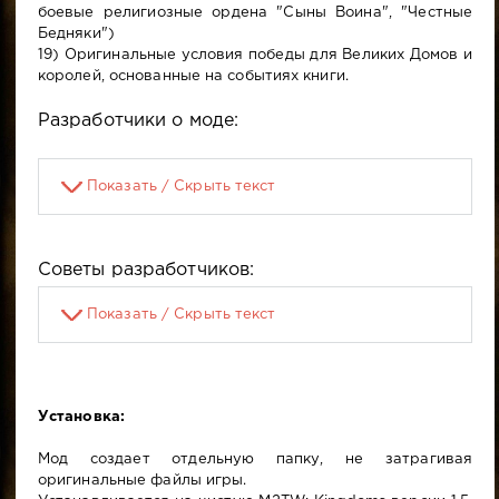
боевые религиозные ордена "Сыны Воина", "Честные
Бедняки")
19) Оригинальные условия победы для Великих Домов и
королей, основанные на событиях книги.
Разработчики о моде:
Показать / Скрыть текст
Советы разработчиков:
Показать / Скрыть текст
Установка:
Мод создает отдельную папку, не затрагивая
оригинальные файлы игры.