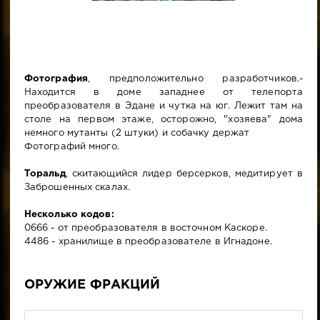
Фотография
, предположительно разработчиков.-
Находится в доме западнее от телепорта
преобразователя в Эдане и чутка на юг. Лежит там на
столе на первом этаже, осторожно, "хозяева" дома
немного мутанты (2 штуки) и собачку держат
Фотографий много.
Торальд
, скитающийся лидер берсерков, медитирует в
Заброшенных скалах.
Несколько кодов:
0666 - от преобразователя в восточном Каскоре.
4486 - хранилище в преобразователе в Игнадоне.
ОРУЖИЕ ФРАКЦИЙ