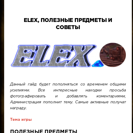
ELEX, ПОЛЕЗНЫЕ ПРЕДМЕТЫ И
СОВЕТЫ
Данный гайд будет пополняться со временем общими
усилиями. Все интересные находки просьба
фотографировать и добавлять коментариями,
Администрация пополнит тему. Самые активные получат
награду.
Тема игры
ПОЛЕЗНЫЕ ПРЕДМЕТЫ