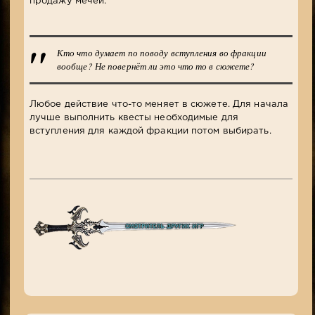
продажу мечей.
Кто что думает по поводу вступления во фракции
вообще? Не повернёт ли это что то в сюжете?
Любое действие что-то меняет в сюжете. Для начала
лучше выполнить квесты необходимые для
вступления для каждой фракции потом выбирать.