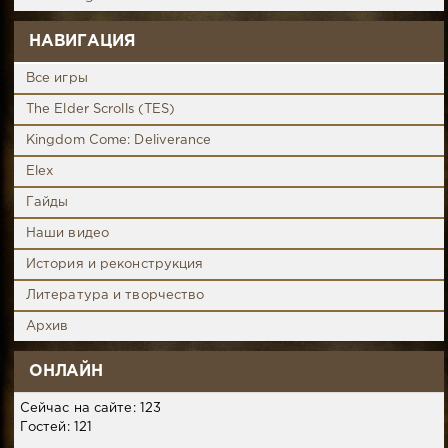
НАВИГАЦИЯ
Все игры
The Elder Scrolls (TES)
Kingdom Come: Deliverance
Elex
Гайды
Наши видео
История и реконструкция
Литература и творчество
Архив
ОНЛАЙН
Сейчас на сайте: 123
Гостей: 121