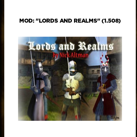
MOD: "LORDS AND REALMS" (1.508)