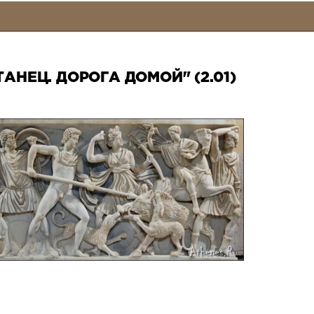
ТАНЕЦ. ДОРОГА ДОМОЙ" (2.01)