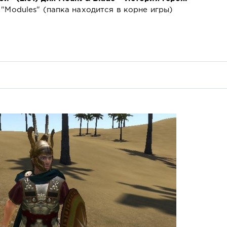
"Modules" (папка находится в корне игры)