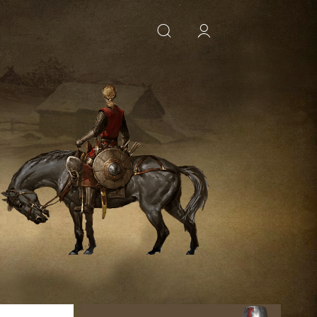
ИСКАТЬ