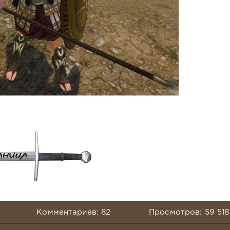
Комментариев: 82
Просмотров: 59 518