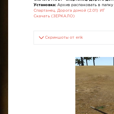
Установка:
Архив распаковать в папку 
Спартанец. Дорога домой (2.01) ИГ
Скачать (ЗЕРКАЛО)
Скриншоты от erik