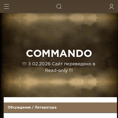
ИСКАТЬ
ВОЙТИ
COMMANDO
!!! З 02.2026 Сайт переведено в
Read-only !!!
Обсуждения
/
Литература