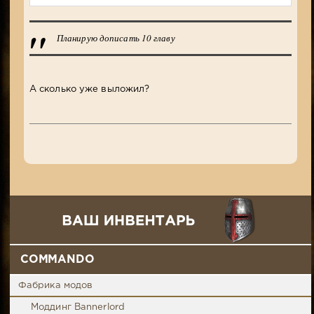
Планирую дописать 10 главу
А сколько уже выложил?
COMMANDO
Фабрика модов
Моддинг Bannerlord