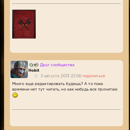
Друг сообщества
Hobit
3 августа 2013 22:06
поделиться
Много еще редактировать будешь? А то пока
времени нет тут читать, но как нибудь все прочитаю