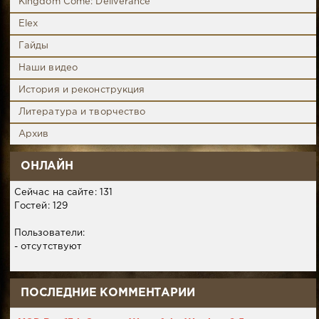
Kingdom Come: Deliverance
Elex
Гайды
Наши видео
История и реконструкция
Литература и творчество
Архив
ОНЛАЙН
Сейчас на сайте: 131
Гостей: 129
Пользователи:
- отсутствуют
ПОСЛЕДНИЕ КОММЕНТАРИИ