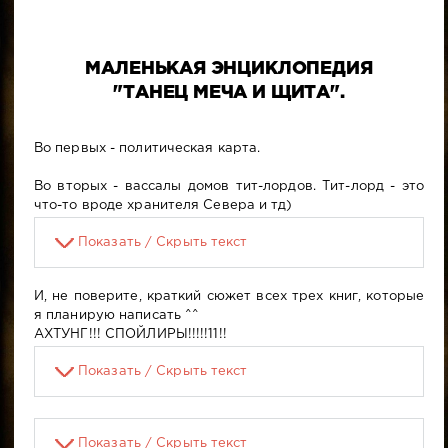
МАЛЕНЬКАЯ ЭНЦИКЛОПЕДИЯ
"ТАНЕЦ МЕЧА И ЩИТА".
Во первых - политическая карта.
Во вторых - вассалы домов тит-лордов. Тит-лорд - это
что-то вроде хранителя Севера и тд)
Показать / Скрыть текст
И, не поверите, краткий сюжет всех трех книг, которые
я планирую написать ^^
АХТУНГ!!! СПОЙЛИРЫ!!!!!11!!
Показать / Скрыть текст
Показать / Скрыть текст