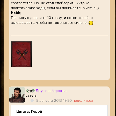
соответственно, не стал спойлерить хитрые
политические ходы, если вы понимаете, о чем я ;)
Hobit
,
Планирую дописать 10 главу, и потом спкойно
выкладывать, чтобы не торопиться сильно.
Друг сообщества
Lezvie
5 августа 2013 19:50
поделиться
Цитата: Герой