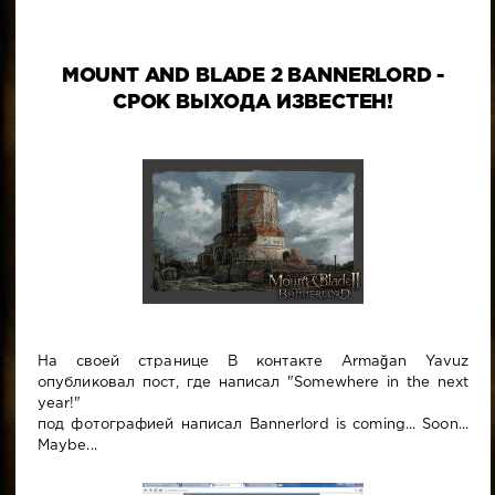
MOUNT AND BLADE 2 BANNERLORD -
СРОК ВЫХОДА ИЗВЕСТЕН!
На своей странице В контакте Armağan Yavuz
опубликовал пост, где написал "Somewhere in the next
year!"
под фотографией написал Bannerlord is coming... Soon...
Maybe...