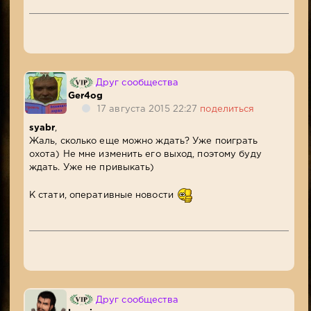
Друг сообщества
Ger4og
17 августа 2015 22:27
поделиться
syabr
,
Жаль, сколько еще можно ждать? Уже поиграть
охота) Не мне изменить его выход, поэтому буду
ждать. Уже не привыкать)
К стати, оперативные новости
Друг сообщества