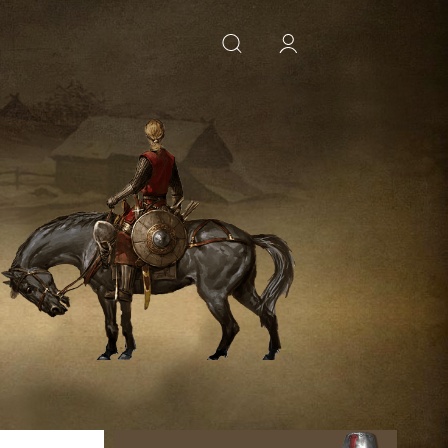
ИСКАТЬ