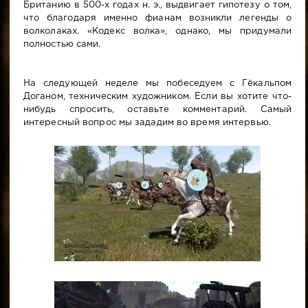
Британию в 500-х годах н. э., выдвигает гипотезу о том,
что благодаря именно фианам возникли легенды о
волколаках. «Кодекс волка», однако, мы придумали
полностью сами.
На следующей неделе мы побеседуем с Гёкальпом
Доганом, техническим художником. Если вы хотите что-
нибудь спросить, оставьте комментарий. Самый
интересный вопрос мы зададим во время интервью.