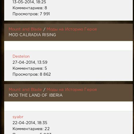
13-05-2014, 18:25
Комментариев: 8
Просмотров: 7 991
Mount and Blade
/
Моды на Историю Героя
MOD CALRADIA RISING
Destelon
27-04-2014, 13:59
Комментариев: 5
Просмотров: 8 862
Mount and Blade
/
Моды на Историю Героя
MOD THE LAND OF IBERIA
syabr
22-04-2014, 18:35
Комментариев: 22