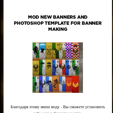
MOD NEW BANNERS AND
PHOTOSHOP TEMPLATE FOR BANNER
MAKING
Благодаря этому мини моду - Вы сможете установить