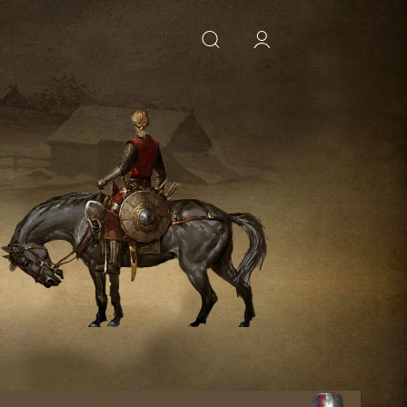
ИСКАТЬ