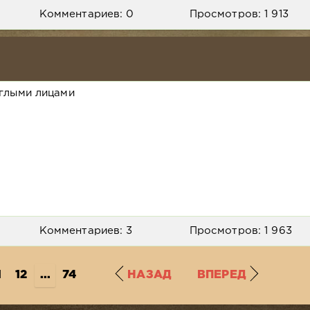
Комментариев: 0
Просмотров: 1 913
глыми лицами
Комментариев: 3
Просмотров: 1 963
1
12
...
74
НАЗАД
ВПЕРЕД