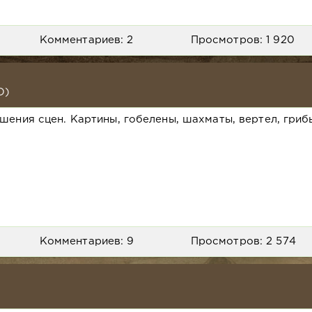
Комментариев: 2
Просмотров: 1 920
D)
шения сцен. Картины, гобелены, шахматы, вертел, гриб
Комментариев: 9
Просмотров: 2 574