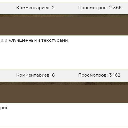
Комментариев: 2
Просмотров: 2 366
ми и улучшенными текстурами
Комментариев: 8
Просмотров: 3 162
арин