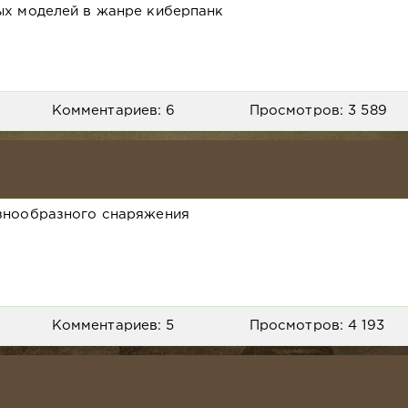
ых моделей в жанре киберпанк
Комментариев: 6
Просмотров: 3 589
знообразного снаряжения
Комментариев: 5
Просмотров: 4 193