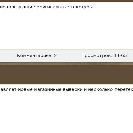
 использующие оригинальные текстуры
Комментариев: 2
Просмотров: 4 665
бавляет новые магазинные вывески и несколько перете