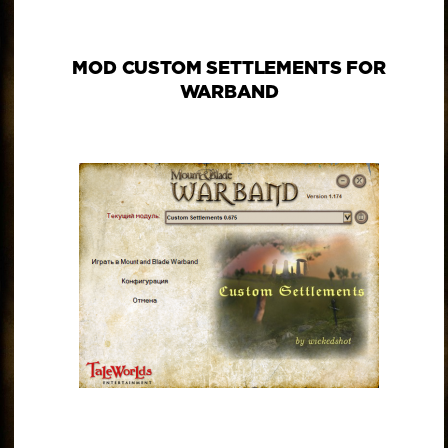
MOD CUSTOM SETTLEMENTS FOR
WARBAND