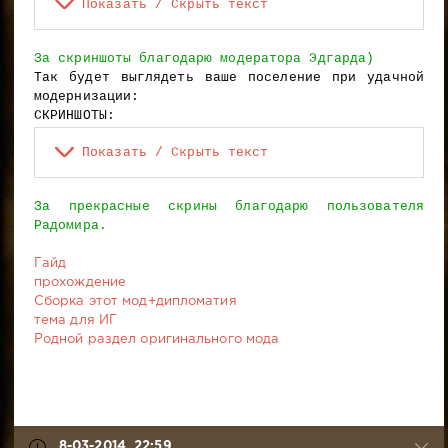
Показать / Скрыть текст
За скриншоты благодарю модератора Эдгарда)
Так будет выглядеть ваше поселение при удачной
модернизации:
СКРИНШОТЫ:
Показать / Скрыть текст
За прекрасные скрины благодарю пользователя
Радомира.
Гайд
прохождение
Сборка этот мод+дипломатия
тема для ИГ
Родной раздел оригинального мода
8-03-2014, 22:59