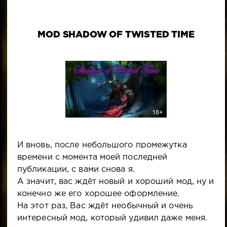
MOD SHADOW OF TWISTED TIME
И вновь, после небольшого промежутка
времени с момента моей последней
публикации, с вами снова я.
А значит, вас ждёт новый и хороший мод, ну и
конечно же его хорошее оформление.
На этот раз, Вас ждёт необычный и очень
интересный мод, который удивил даже меня.