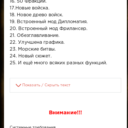
16. 50 Фракций.
17.Новые войска.
18. Новое древо войск.
19. Встроенный мод Дипломатия.
20. Встроенный мод Фрилансер.
21. Обезглавливание.
22. Улучшена графика.
23. Морские битвы.
24. Новый сюжет.
25. И ещё много всяких разных функций.
Показать / Скрыть текст
Внимание!!!
Системные требования.