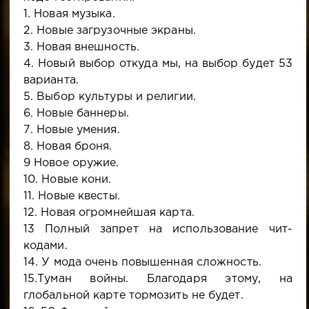
1. Новая музыка.
2. Новые загрузочные экраны.
3. Новая внешность.
4. Новый выбор откуда мы, на выбор будет 53
варианта.
5. Выбор культуры и религии.
6. Новые баннеры.
7. Новые умения.
8. Новая броня.
9 Новое оружие.
10. Новые кони.
11. Новые квесты.
12. Новая огромнейшая карта.
13 Полный запрет на использование чит-
кодами.
14. У мода очень повышенная сложность.
15.Туман войны. Благодаря этому, на
глобальной карте тормозить не будет.