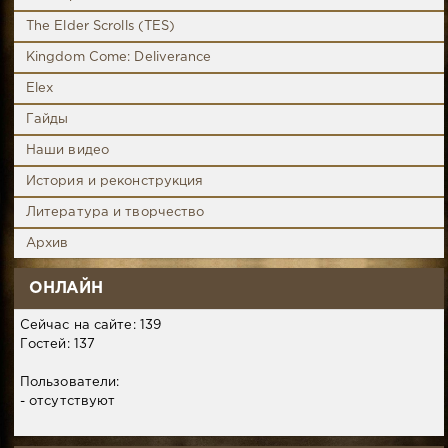
The Elder Scrolls (TES)
Kingdom Come: Deliverance
Elex
Гайды
Наши видео
История и реконструкция
Литература и творчество
Архив
ОНЛАЙН
Сейчас на сайте: 139
Гостей: 137
Пользователи:
- отсутствуют