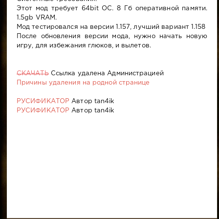
Этот мод требует 64bit ОС. 8 Гб оперативной памяти.
1.5gb VRAM.
Мод тестировался на версии 1.157, лучший вариант 1.158
После обновления версии мода, нужно начать новую
игру, для избежания глюков, и вылетов.
СКАЧАТЬ
Ссылка удалена Администрацией
Причины удаления на родной странице
РУСИФИКАТОР
Автор tan4ik
РУСИФИКАТОР
Автор tan4ik