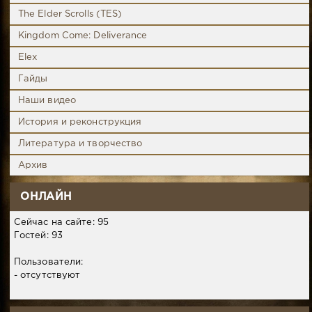
The Elder Scrolls (TES)
Kingdom Come: Deliverance
Elex
Гайды
Наши видео
История и реконструкция
Литература и творчество
Архив
ОНЛАЙН
Сейчас на сайте: 95
Гостей: 93
Пользователи:
- отсутствуют