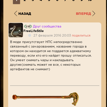
НАЗАД
ВПЕРЕД
Друг сообщества
FreeLifeStile
27 февраля 2016 20:03
поделиться
В моде присутствует НПС непосредственно
связанный с зачарованием, название города в
котором он находится не поддается адекватному
переводу, если кто его найдет прошу отписаться.
Он умеет снимать чары и накладывать
другие(снимать может не все, с некоторых
артефактов не снимает)