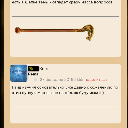
есть в шапке темы - отпадет сразу масса вопросов.
Кмет
Pema
27 февраля 2016 21:55
поделиться
Гайд изучил основательно уже давно,к сожалению по
этим сундукам инфы не нашёл..ок буду искать)