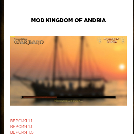
MOD KINGDOM OF ANDRIA
ВЕРСИЯ 1.1
ВЕРСИЯ 1.1
ВЕРСИЯ 1.0