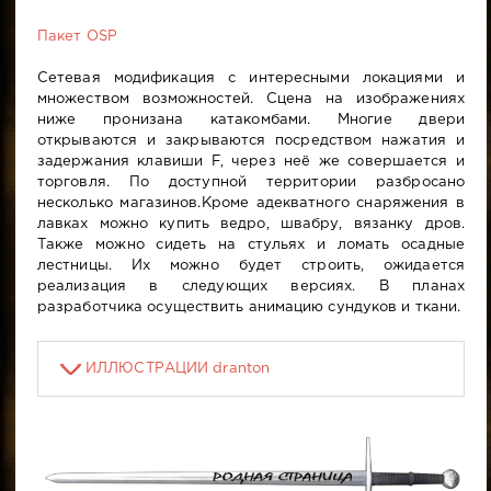
Пакет OSP
Сетевая модификация с интересными локациями и
множеством возможностей. Сцена на изображениях
ниже пронизана катакомбами. Многие двери
открываются и закрываются посредством нажатия и
задержания клавиши F, через неё же совершается и
торговля. По доступной территории разбросано
несколько магазинов.Кроме адекватного снаряжения в
лавках можно купить ведро, швабру, вязанку дров.
Также можно сидеть на стульях и ломать осадные
лестницы. Их можно будет строить, ожидается
реализация в следующих версиях. В планах
разработчика осуществить анимацию сундуков и ткани.
ИЛЛЮСТРАЦИИ dranton