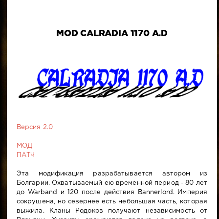
MOD CALRADIA 1170 A.D
Версия 2.0
МОД
ПАТЧ
Эта модификация разрабатывается автором из
Болгарии. Охватываемый ею временной период - 80 лет
до Warband и 120 после действия Bannerlord. Империя
сокрушена, но севернее есть небольшая часть, которая
выжила. Кланы Родоков получают независимость от