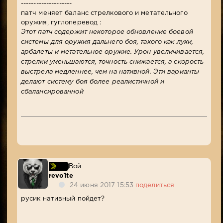
--------------------
патч меняет баланс стрелкового и метательного
оружия, гуглоперевод :
Этот патч содержит некоторое обновление боевой
системы для оружия дальнего боя, такого как луки,
арбалеты и метательное оружие. Урон увеличивается,
стрелки уменьшаются, точность снижается, а скорость
выстрела медленнее, чем на нативной. Эти варианты
делают систему боя более реалистичной и
сбалансированной
Вой
revo1te
24 июня 2017 15:53
поделиться
русик нативный пойдет?