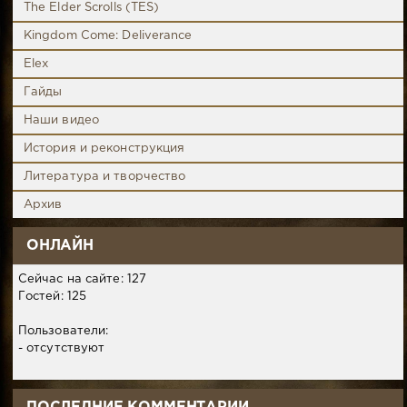
The Elder Scrolls (TES)
Kingdom Come: Deliverance
Elex
Гайды
Наши видео
История и реконструкция
Литература и творчество
Архив
ОНЛАЙН
Сейчас на сайте: 127
Гостей: 125
Пользователи:
- отсутствуют