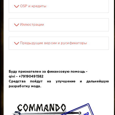
OSP и кредиты
Иллюстрации
Предыдущие версии и русификаторы
Буду признателен за финансовую помощь -
qivi - +79190491582
Средства пойдут на улучшение и дальнейшую
разработку мода.