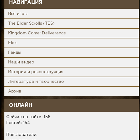
НАВИГАЦИЯ
Все игры
The Elder Scrolls (TES)
Kingdom Come: Deliverance
Elex
Гайды
Наши видео
История и реконструкция
Литература и творчество
Архив
ОНЛАЙН
Сейчас на сайте: 156
Гостей: 154
Пользователи: