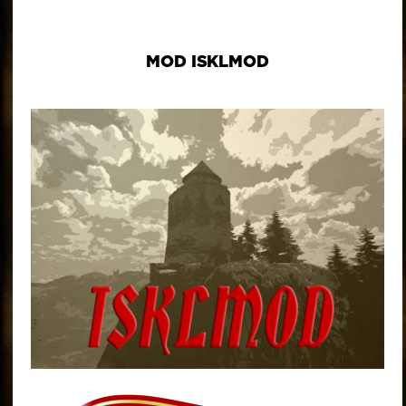
MOD ISKLMOD