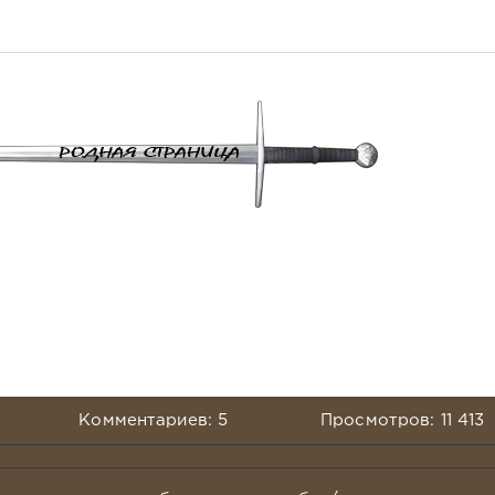
Комментариев: 5
Просмотров: 11 413