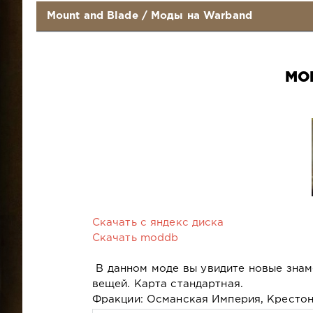
Mount and Blade
/
Моды на Warband
MO
Скачать с яндекс диска
Скачать moddb
В данном моде вы увидите новые знам
вещей. Карта стандартная.
Фракции: Османская Империя, Крестон