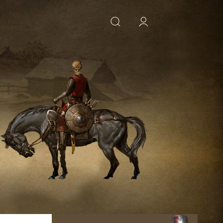
ИСКАТЬ