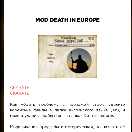
MOD DEATH IN EUROPE
СКАЧАТЬ
СКАЧАТЬ
Как убрать проблему с пропажей строк: удалите
корейские файлы в папке английского языка (en), и
можно удалить файлы font в папках Data и Textures
Модификация вроде бы и историческая, но назвать её