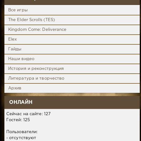
Все игры
The Elder Scrolls (TES)
Kingdom Come: Deliverance
Elex
Гайды
Наши видео
История и реконструкция
Литература и творчество
Архив
ОНЛАЙН
Сейчас на сайте: 127
Гостей: 125
Пользователи:
- отсутствуют