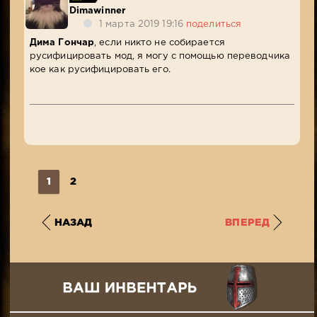
Dimawinner
1 марта 2019 19:16
поделиться
Дима Гончар
, если никто не собирается
русифицировать мод, я могу с помощью переводчика
кое как русифицировать его.
1
2
НАЗАД
ВПЕРЕД