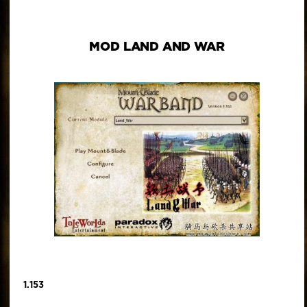
MOD LAND AND WAR
1.153