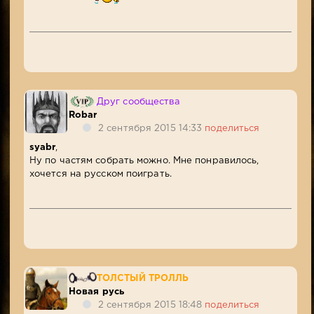
Друг сообщества
Robar
2 сентября 2015 14:33
поделиться
syabr
,
Ну по частям собрать можно. Мне понравилось,
хочется на русском поиграть.
ТОЛСТЫЙ ТРОЛЛЬ
Новая русь
2 сентября 2015 18:48
поделиться