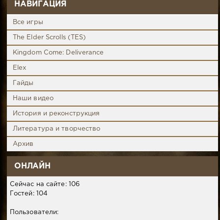
НАВИГАЦИЯ
Все игры
The Elder Scrolls (TES)
Kingdom Come: Deliverance
Elex
Гайды
Наши видео
История и реконструкция
Литература и творчество
Архив
ОНЛАЙН
Сейчас на сайте: 106
Гостей: 104
Пользователи: