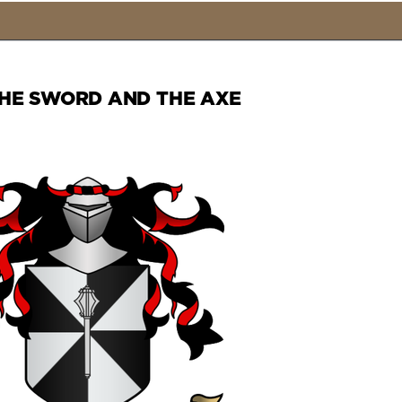
HE SWORD AND THE AXE