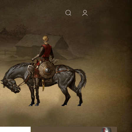
ИСКАТЬ