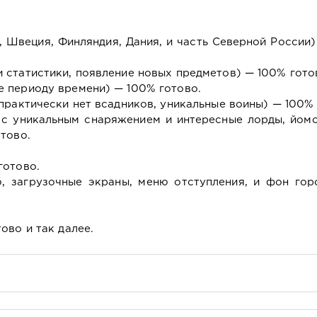
, Швеция, Финляндия, Дания, и часть Северной России
 статистики, появление новых предметов) — 100% гото
 периоду времени) — 100% готово.
практически нет всадников, уникальные воины) — 100% 
 с уникальным снаряжением и интересные лорды, йомс
тово.
готово.
, загрузочные экраны, меню отступления, и фон гор
ово и так далее.