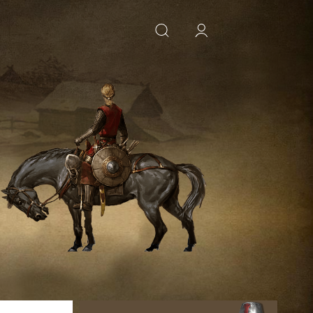
ИСКАТЬ