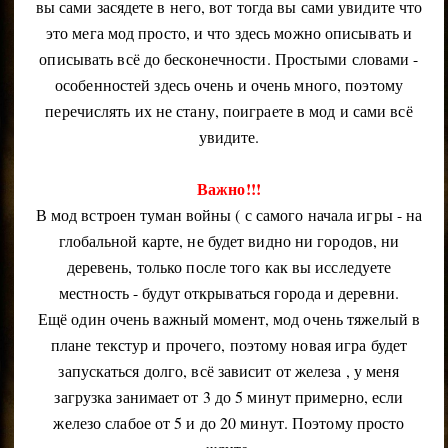
вы сами засядете в него, вот тогда вы сами увидите что
это мега мод просто, и что здесь можно описывать и
описывать всё до бесконечности. Простыми словами -
особенностей здесь очень и очень много, поэтому
перечислять их не стану, поиграете в мод и сами всё
увидите.
Важно!!!
В мод встроен туман войны ( с самого начала игры - на
глобальной карте, не будет видно ни городов, ни
деревень, только после того как вы исследуете
местность - будут открываться города и деревни.
Ещё один очень важный момент, мод очень тяжелый в
плане текстур и прочего, поэтому новая игра будет
запускаться долго, всё зависит от железа , у меня
загрузка занимает от 3 до 5 минут примерно, если
железо слабое от 5 и до 20 минут. Поэтому просто