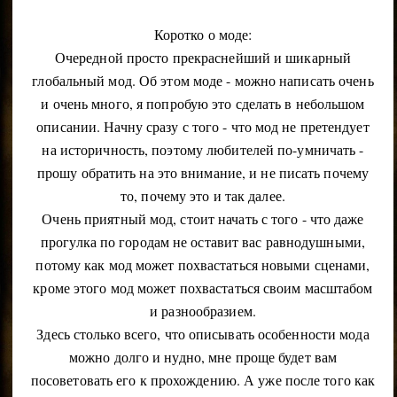
Коротко о моде:
Очередной просто прекраснейший и шикарный
глобальный мод. Об этом моде - можно написать очень
и очень много, я попробую это сделать в небольшом
описании. Начну сразу с того - что мод не претендует
на историчность, поэтому любителей по-умничать -
прошу обратить на это внимание, и не писать почему
то, почему это и так далее.
Очень приятный мод, стоит начать с того - что даже
прогулка по городам не оставит вас равнодушными,
потому как мод может похвастаться новыми сценами,
кроме этого мод может похвастаться своим масштабом
и разнообразием.
Здесь столько всего, что описывать особенности мода
можно долго и нудно, мне проще будет вам
посоветовать его к прохождению. А уже после того как