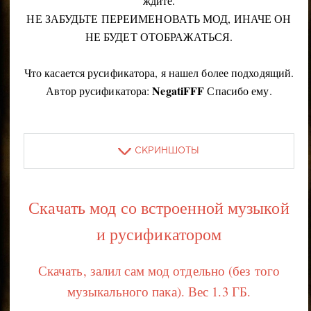
ждите.
НЕ ЗАБУДЬТЕ ПЕРЕИМЕНОВАТЬ МОД, ИНАЧЕ ОН
НЕ БУДЕТ ОТОБРАЖАТЬСЯ.
Что касается русификатора, я нашел более подходящий.
NegatiFFF
Автор русификатора:
Спасибо ему.
СКРИНШОТЫ
Скачать мод со встроенной музыкой
и русификатором
Скачать, залил сам мод отдельно (без того
музыкального пака). Вес 1.3 ГБ.