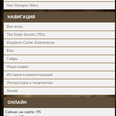
Han Xiongnu Wars
НАВИГАЦИЯ
Все игры
The Elder Scrolls (TES)
Kingdom Come: Deliverance
Elex
Гайды
Наши видео
История и реконструкция
Литература и творчество
Архив
ОНЛАЙН
Сейчас на сайте: 115