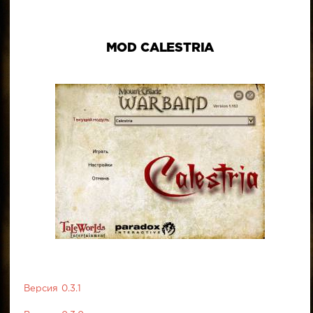
MOD CALESTRIA
Версия 0.3.1