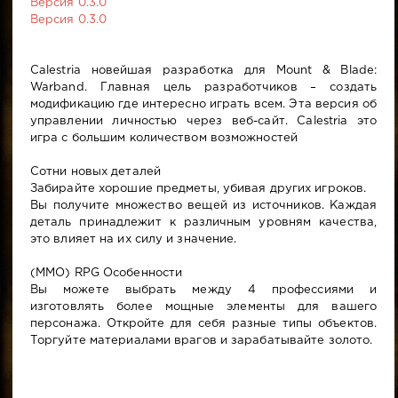
Версия 0.3.0
Версия 0.3.0
Calestria новейшая разработка для Mount & Blade:
Warband. Главная цель разработчиков – создать
модификацию где интересно играть всем. Эта версия об
управлении личностью через веб-сайт. Calestria это
игра с большим количеством возможностей
Сотни новых деталей
Забирайте хорошие предметы, убивая других игроков.
Вы получите множество вещей из источников. Каждая
деталь принадлежит к различным уровням качества,
это влияет на их силу и значение.
(MMO) RPG Особенности
Вы можете выбрать между 4 профессиями и
изготовлять более мощные элементы для вашего
персонажа. Откройте для себя разные типы объектов.
Торгуйте материалами врагов и зарабатывайте золото.